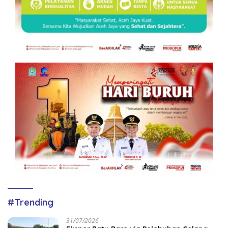
#Trending
31/07/2026