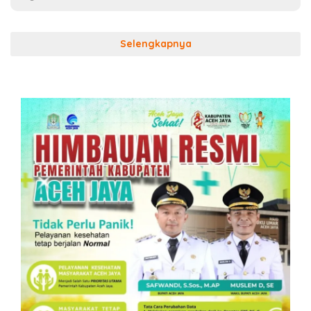
Selengkapnya