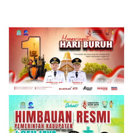
Borobudur