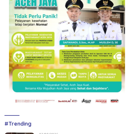
#Trending