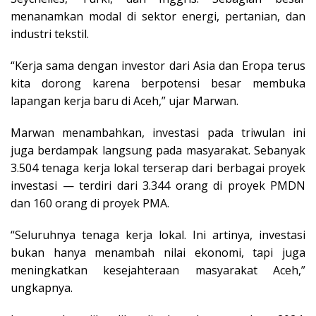
menanamkan modal di sektor energi, pertanian, dan
industri tekstil.
“Kerja sama dengan investor dari Asia dan Eropa terus
kita dorong karena berpotensi besar membuka
lapangan kerja baru di Aceh,” ujar Marwan.
Marwan menambahkan, investasi pada triwulan ini
juga berdampak langsung pada masyarakat. Sebanyak
3.504 tenaga kerja lokal terserap dari berbagai proyek
investasi — terdiri dari 3.344 orang di proyek PMDN
dan 160 orang di proyek PMA.
“Seluruhnya tenaga kerja lokal. Ini artinya, investasi
bukan hanya menambah nilai ekonomi, tapi juga
meningkatkan kesejahteraan masyarakat Aceh,”
ungkapnya.