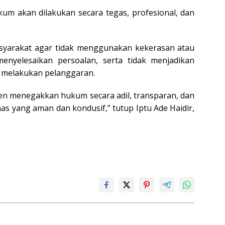
kum akan dilakukan secara tegas, profesional, dan
syarakat agar tidak menggunakan kekerasan atau
nyelesaikan persoalan, serta tidak menjadikan
 melakukan pelanggaran.
men menegakkan hukum secara adil, transparan, dan
s yang aman dan kondusif,” tutup Iptu Ade Haidir,