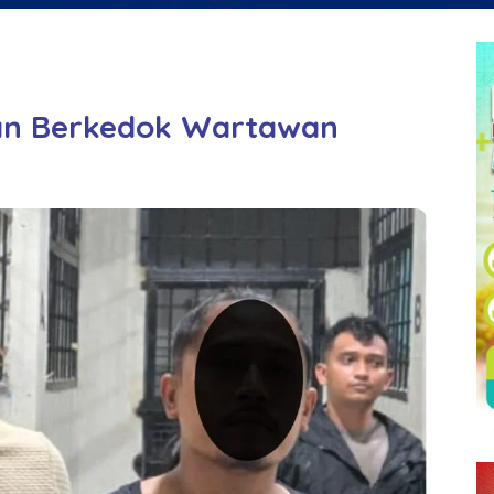
an Berkedok Wartawan