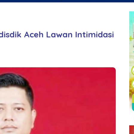
sdik Aceh Lawan Intimidasi