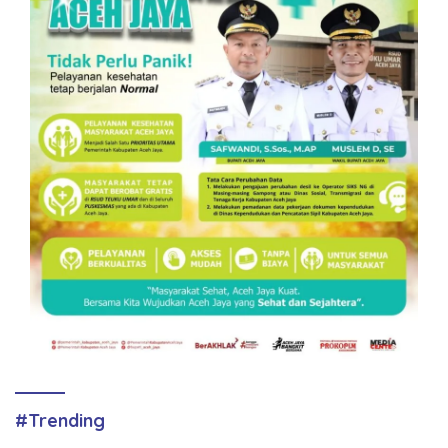
#Trending