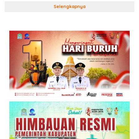
Selengkapnya