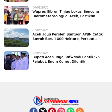
06/08/2026
Wapres Gibran Tinjau Lokasi Bencana
Hidrometeorologi di Aceh, Pastikan
Pemulihan Infrastruktur Berjalan
07/08/2026
Aceh Jaya Peroleh Bantuan APBN Cetak
Sawah Baru 1.000 Hektare, Perkuat
Ketahanan Pangan Nasional
07/08/2026
Bupati Aceh Jaya Safwandi Lantik 125
Pejabat, Enam Camat Dilantik