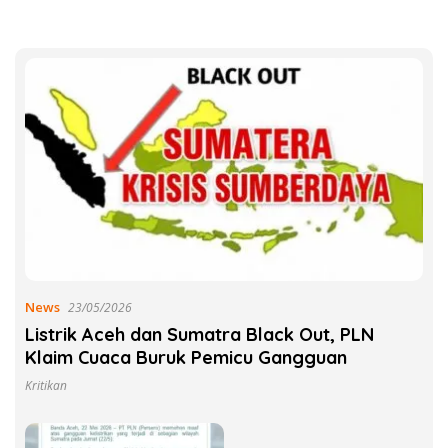
News
23/05/2026
Listrik Aceh dan Sumatra Black Out, PLN
Klaim Cuaca Buruk Pemicu Gangguan
Kritikan