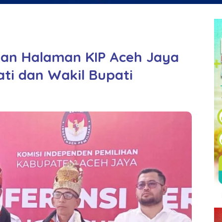
kan Halaman KIP Aceh Jaya
ti dan Wakil Bupati