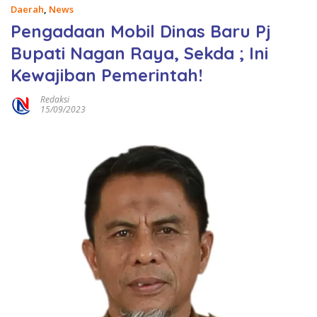
Daerah
,
News
Pengadaan Mobil Dinas Baru Pj
Bupati Nagan Raya, Sekda ; Ini
Kewajiban Pemerintah!
Redaksi
15/09/2023