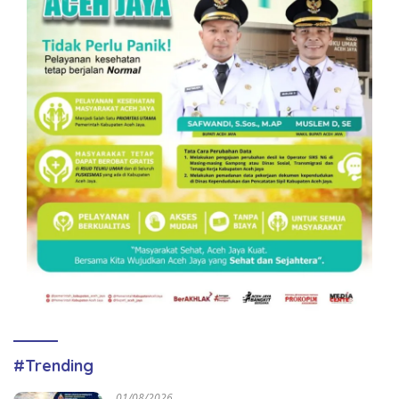
#Trending
01/08/2026