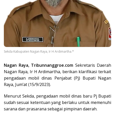
Sekda Kabupaten Nagan Raya, Ir H Ardimartha.*
Nagan Raya, Tribunnanggroe.com
Sekretaris Daerah
Nagan Raya, Ir H Ardimartha, berikan klarifikasi terkait
pengadaan mobil dinas Penjabat (Pj) Bupati Nagan
Raya, Jum’at (15/9/2023).
Menurut Sekda, pengadaan mobil dinas baru Pj Bupati
sudah sesuai ketentuan yang berlaku untuk memenuhi
sarana dan prasarana sebagai pimpinan daerah.