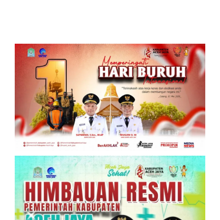
Kekeringan
Ekonomi Lokal