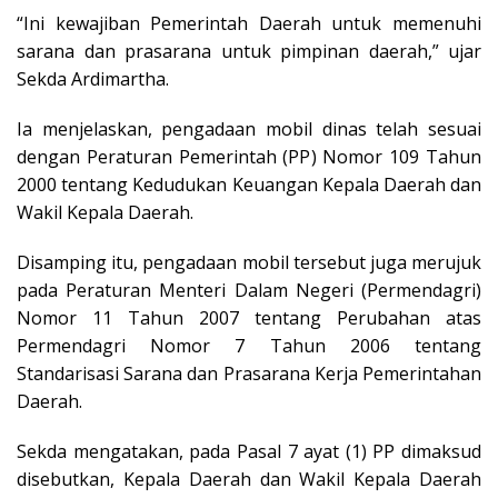
“Ini kewajiban Pemerintah Daerah untuk memenuhi
sarana dan prasarana untuk pimpinan daerah,” ujar
Sekda Ardimartha.
Ia menjelaskan, pengadaan mobil dinas telah sesuai
dengan Peraturan Pemerintah (PP) Nomor 109 Tahun
2000 tentang Kedudukan Keuangan Kepala Daerah dan
Wakil Kepala Daerah.
Disamping itu, pengadaan mobil tersebut juga merujuk
pada Peraturan Menteri Dalam Negeri (Permendagri)
Nomor 11 Tahun 2007 tentang Perubahan atas
Permendagri Nomor 7 Tahun 2006 tentang
Standarisasi Sarana dan Prasarana Kerja Pemerintahan
Daerah.
Sekda mengatakan, pada Pasal 7 ayat (1) PP dimaksud
disebutkan, Kepala Daerah dan Wakil Kepala Daerah