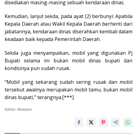
disediakan masing-masing sebuah kendaraan dinas.
Kemudian, lanjut sekda, pada ayat (2) berbunyi: Apabila
Kepala Daerah atau Wakil Kepala Daerah berhenti dari
jabatannya, kendaraan dinas diserahkan kembali dalam
keadaan baik kepada Pemerintah Daerah.
Sekda juga menyampaikan, mobil yang digunakan Pj
Bupati selama ini bukan mobil dinas bupati dan
kondisinya pun sudah rusak.
“Mobil yang sekarang sudah sering rusak dan mobil
tersebut awalnya merupakan mobil tamu, bukan mobil
dinas bupati,” terangnya.[***]
Editor: Redaksi