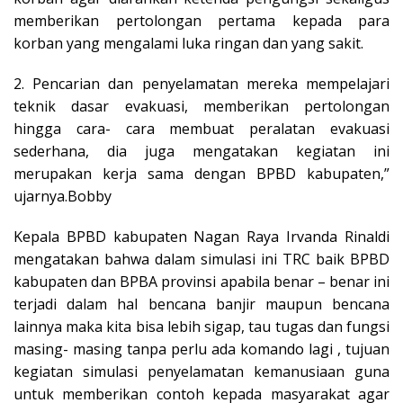
memberikan pertolongan pertama kepada para
korban yang mengalami luka ringan dan yang sakit.
2. Pencarian dan penyelamatan mereka mempelajari
teknik dasar evakuasi, memberikan pertolongan
hingga cara- cara membuat peralatan evakuasi
sederhana, dia juga mengatakan kegiatan ini
merupakan kerja sama dengan BPBD kabupaten,”
ujarnya.Bobby
Kepala BPBD kabupaten Nagan Raya Irvanda Rinaldi
mengatakan bahwa dalam simulasi ini TRC baik BPBD
kabupaten dan BPBA provinsi apabila benar – benar ini
terjadi dalam hal bencana banjir maupun bencana
lainnya maka kita bisa lebih sigap, tau tugas dan fungsi
masing- masing tanpa perlu ada komando lagi , tujuan
kegiatan simulasi penyelamatan kemanusiaan guna
untuk memberikan contoh kepada masyarakat agar