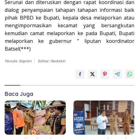
Serunai dan diteruskan dengan rapat koordinasi dan
dialog penyampaian tahapan tahapan informasi baik
pihak BPBD ke Bupati, kepala desa melaporkan atau
mengimpormasikan kecamat yang bersangkutan
kemudian camat melaporkan ke pada Bupati, Bupati
melaporkan ke gubernur ” liputan koordinator
Batsel(***)
Penulis: Sopian
Editor: Redaksi
Baca Juga