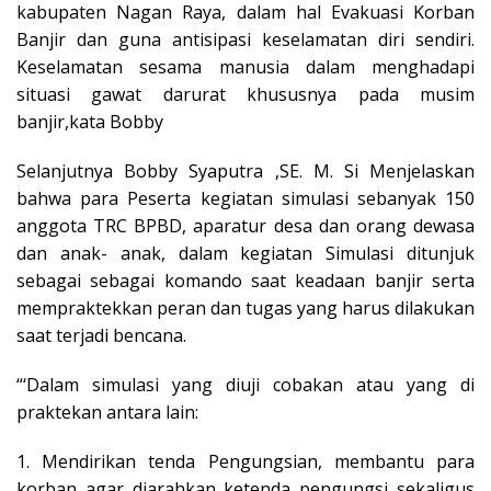
kabupaten Nagan Raya, dalam hal Evakuasi Korban
Banjir dan guna antisipasi keselamatan diri sendiri.
Keselamatan sesama manusia dalam menghadapi
situasi gawat darurat khususnya pada musim
banjir,kata Bobby
Selanjutnya Bobby Syaputra ,SE. M. Si Menjelaskan
bahwa para Peserta kegiatan simulasi sebanyak 150
anggota TRC BPBD, aparatur desa dan orang dewasa
dan anak- anak, dalam kegiatan Simulasi ditunjuk
sebagai sebagai komando saat keadaan banjir serta
mempraktekkan peran dan tugas yang harus dilakukan
saat terjadi bencana.
“‘Dalam simulasi yang diuji cobakan atau yang di
praktekan antara lain:
1. Mendirikan tenda Pengungsian, membantu para
korban agar diarahkan ketenda pengungsi sekaligus