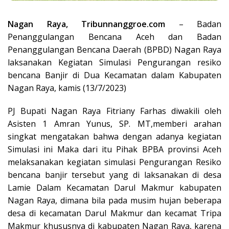
Nagan Raya, Tribunnanggroe.com
– Badan
Penanggulangan Bencana Aceh dan Badan
Penanggulangan Bencana Daerah (BPBD) Nagan Raya
laksanakan Kegiatan Simulasi Pengurangan resiko
bencana Banjir di Dua Kecamatan dalam Kabupaten
Nagan Raya, kamis (13/7/2023)
PJ Bupati Nagan Raya Fitriany Farhas diwakili oleh
Asisten 1 Amran Yunus, SP. MT,memberi arahan
singkat mengatakan bahwa dengan adanya kegiatan
Simulasi ini Maka dari itu Pihak BPBA provinsi Aceh
melaksanakan kegiatan simulasi Pengurangan Resiko
bencana banjir tersebut yang di laksanakan di desa
Lamie Dalam Kecamatan Darul Makmur kabupaten
Nagan Raya, dimana bila pada musim hujan beberapa
desa di kecamatan Darul Makmur dan kecamat Tripa
Makmur khususnya di kabupaten Nagan Raya, karena