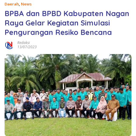
Daerah
,
News
BPBA dan BPBD Kabupaten Nagan
Raya Gelar Kegiatan Simulasi
Pengurangan Resiko Bencana
Redaksi
13/07/2023