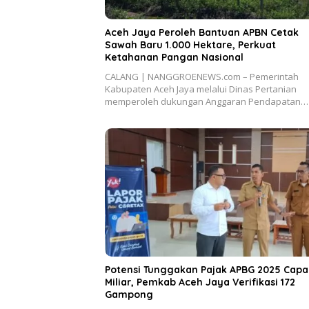
Aceh Jaya Peroleh Bantuan APBN Cetak
Sawah Baru 1.000 Hektare, Perkuat
Ketahanan Pangan Nasional
CALANG | NANGGROENEWS.com – Pemerintah
Kabupaten Aceh Jaya melalui Dinas Pertanian
memperoleh dukungan Anggaran Pendapatan…
Potensi Tunggakan Pajak APBG 2025 Capa
Miliar, Pemkab Aceh Jaya Verifikasi 172
Gampong