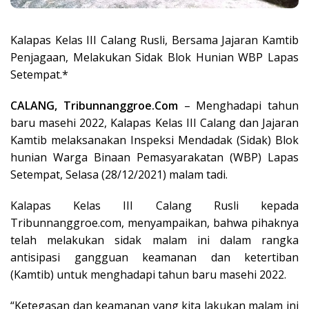
Kalapas Kelas III Calang Rusli, Bersama Jajaran Kamtib
Penjagaan, Melakukan Sidak Blok Hunian WBP Lapas
Setempat.*
CALANG, Tribunnanggroe.Com
– Menghadapi tahun
baru masehi 2022, Kalapas Kelas III Calang dan Jajaran
Kamtib melaksanakan Inspeksi Mendadak (Sidak) Blok
hunian Warga Binaan Pemasyarakatan (WBP) Lapas
Setempat, Selasa (28/12/2021) malam tadi.
Kalapas Kelas III Calang Rusli kepada
Tribunnanggroe.com, menyampaikan, bahwa pihaknya
telah melakukan sidak malam ini dalam rangka
antisipasi gangguan keamanan dan ketertiban
(Kamtib) untuk menghadapi tahun baru masehi 2022.
“Ketegasan dan keamanan yang kita lakukan malam ini