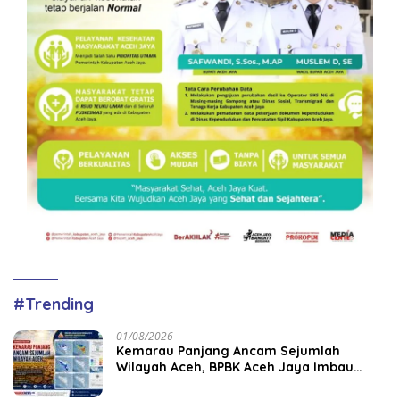
#Trending
01/08/2026
Kemarau Panjang Ancam Sejumlah
Wilayah Aceh, BPBK Aceh Jaya Imbau
Warga Waspada Kekeringan