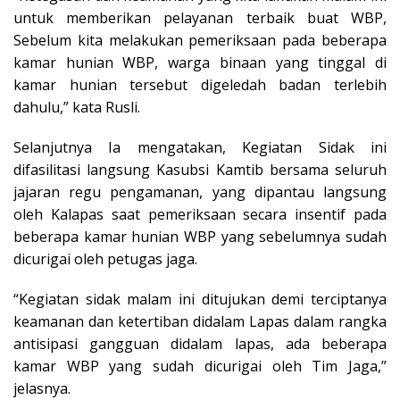
untuk memberikan pelayanan terbaik buat WBP,
Sebelum kita melakukan pemeriksaan pada beberapa
kamar hunian WBP, warga binaan yang tinggal di
kamar hunian tersebut digeledah badan terlebih
dahulu,” kata Rusli.
Selanjutnya Ia mengatakan, Kegiatan Sidak ini
difasilitasi langsung Kasubsi Kamtib bersama seluruh
jajaran regu pengamanan, yang dipantau langsung
oleh Kalapas saat pemeriksaan secara insentif pada
beberapa kamar hunian WBP yang sebelumnya sudah
dicurigai oleh petugas jaga.
“Kegiatan sidak malam ini ditujukan demi terciptanya
keamanan dan ketertiban didalam Lapas dalam rangka
antisipasi gangguan didalam lapas, ada beberapa
kamar WBP yang sudah dicurigai oleh Tim Jaga,”
jelasnya.