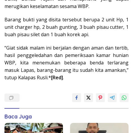
merugikan keselamatan sesama WBP.
Barang bukti yang disita tersebut berupa 2 unit Hp, 1
unit charger hp, 2 buah gunting, 3 buah pisau cutter, 1
buah pisau silet dan 1 buah korek api.
“Giat sidak malam ini berjalan dengan aman dan tertib,
hasil penggeledahan dan pemeriksaan kamar hunian
WBP, kita menemukan beberapa benda terlarang
masuk Lapas, barang-barang itu sudah kita amankan,”
tutup Kalapas Rusli.*
[Red]
.
Baca Juga