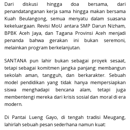
Dari diskusi hingga doa bersama, dari
penandatanganan kerja sama hingga makan bersama
Kuah Beulangong, semua menyatu dalam suasana
kekeluargaan. Revisi MoU antara SMP Darun Nizham,
BPBK Aceh Jaya, dan Tagana Provinsi Aceh menjadi
penanda bahwa gerakan ini bukan seremoni,
melainkan program berkelanjutan.
SANTANA pun lahir bukan sebagai proyek sesaat,
tetapi sebagai komitmen jangka panjang: membangun
sekolah aman, tangguh, dan berkarakter. Sebuah
model pendidikan yang tidak hanya mempersiapkan
siswa menghadapi bencana alam, tetapi juga
membentengi mereka dari krisis sosial dan moral di era
modern.
Di Pantai Lueng Gayo, di tengah tradisi Meugang,
lahirlah sebuah pesan sederhana namun kuat: