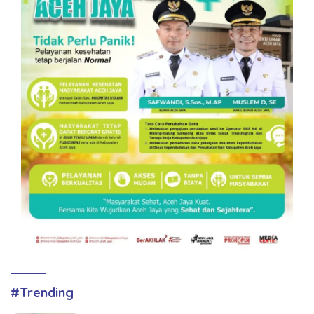
#Trending