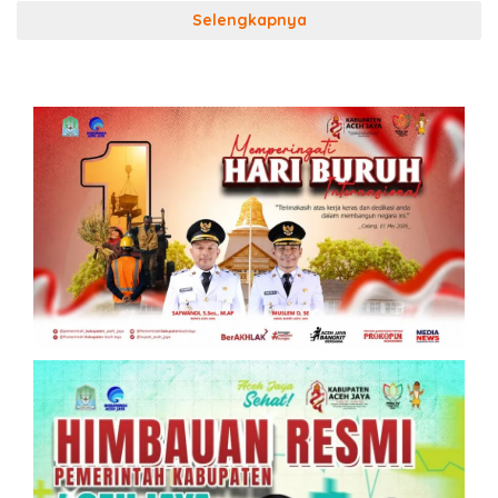
Selengkapnya