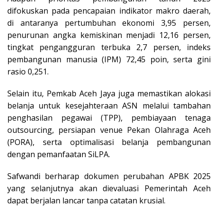
difokuskan pada pencapaian indikator makro daerah,
di antaranya pertumbuhan ekonomi 3,95 persen,
penurunan angka kemiskinan menjadi 12,16 persen,
tingkat pengangguran terbuka 2,7 persen, indeks
pembangunan manusia (IPM) 72,45 poin, serta gini
rasio 0,251.
Selain itu, Pemkab Aceh Jaya juga memastikan alokasi
belanja untuk kesejahteraan ASN melalui tambahan
penghasilan pegawai (TPP), pembiayaan tenaga
outsourcing, persiapan venue Pekan Olahraga Aceh
(PORA), serta optimalisasi belanja pembangunan
dengan pemanfaatan SiLPA.
Safwandi berharap dokumen perubahan APBK 2025
yang selanjutnya akan dievaluasi Pemerintah Aceh
dapat berjalan lancar tanpa catatan krusial.