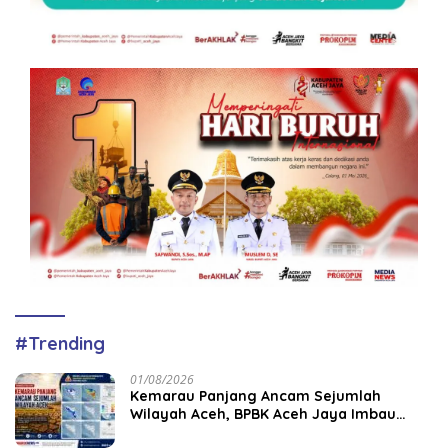
#Trending
01/08/2026
Kemarau Panjang Ancam Sejumlah
Wilayah Aceh, BPBK Aceh Jaya Imbau
Warga Waspada Kekeringan