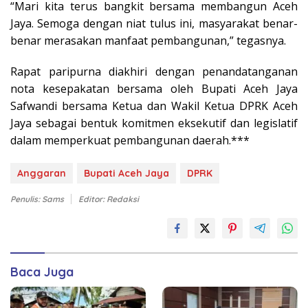
“Mari kita terus bangkit bersama membangun Aceh
Jaya. Semoga dengan niat tulus ini, masyarakat benar-
benar merasakan manfaat pembangunan,” tegasnya.
Rapat paripurna diakhiri dengan penandatanganan
nota kesepakatan bersama oleh Bupati Aceh Jaya
Safwandi bersama Ketua dan Wakil Ketua DPRK Aceh
Jaya sebagai bentuk komitmen eksekutif dan legislatif
dalam memperkuat pembangunan daerah.***
Anggaran
Bupati Aceh Jaya
DPRK
Penulis: Sams
Editor: Redaksi
Baca Juga