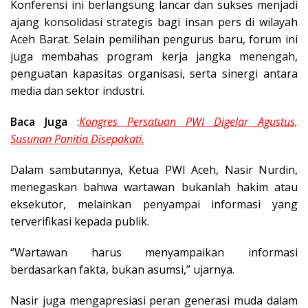
Konferensi ini berlangsung lancar dan sukses menjadi
ajang konsolidasi strategis bagi insan pers di wilayah
Aceh Barat. Selain pemilihan pengurus baru, forum ini
juga membahas program kerja jangka menengah,
penguatan kapasitas organisasi, serta sinergi antara
media dan sektor industri.
Baca Juga
:
Kongres Persatuan PWI Digelar Agustus,
Susunan Panitia Disepakati.
Dalam sambutannya, Ketua PWI Aceh, Nasir Nurdin,
menegaskan bahwa wartawan bukanlah hakim atau
eksekutor, melainkan penyampai informasi yang
terverifikasi kepada publik.
“Wartawan harus menyampaikan informasi
berdasarkan fakta, bukan asumsi,” ujarnya.
Nasir juga mengapresiasi peran generasi muda dalam