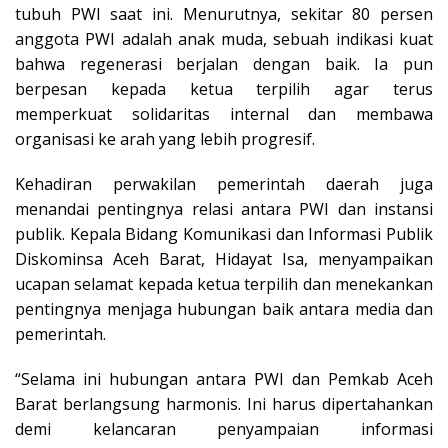
tubuh PWI saat ini. Menurutnya, sekitar 80 persen
anggota PWI adalah anak muda, sebuah indikasi kuat
bahwa regenerasi berjalan dengan baik. Ia pun
berpesan kepada ketua terpilih agar terus
memperkuat solidaritas internal dan membawa
organisasi ke arah yang lebih progresif.
Kehadiran perwakilan pemerintah daerah juga
menandai pentingnya relasi antara PWI dan instansi
publik. Kepala Bidang Komunikasi dan Informasi Publik
Diskominsa Aceh Barat, Hidayat Isa, menyampaikan
ucapan selamat kepada ketua terpilih dan menekankan
pentingnya menjaga hubungan baik antara media dan
pemerintah.
“Selama ini hubungan antara PWI dan Pemkab Aceh
Barat berlangsung harmonis. Ini harus dipertahankan
demi kelancaran penyampaian informasi