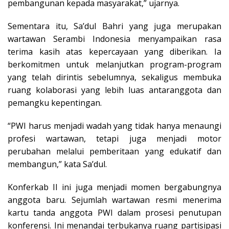
pembangunan kepada masyarakat,” ujarnya.
Sementara itu, Sa’dul Bahri yang juga merupakan
wartawan Serambi Indonesia menyampaikan rasa
terima kasih atas kepercayaan yang diberikan. Ia
berkomitmen untuk melanjutkan program-program
yang telah dirintis sebelumnya, sekaligus membuka
ruang kolaborasi yang lebih luas antaranggota dan
pemangku kepentingan.
“PWI harus menjadi wadah yang tidak hanya menaungi
profesi wartawan, tetapi juga menjadi motor
perubahan melalui pemberitaan yang edukatif dan
membangun,” kata Sa’dul.
Konferkab II ini juga menjadi momen bergabungnya
anggota baru. Sejumlah wartawan resmi menerima
kartu tanda anggota PWI dalam prosesi penutupan
konferensi. Ini menandai terbukanya ruang partisipasi