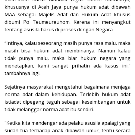
khususnya di Aceh Jaya punya hukum adat dibawah
MAA sebagai Majelis Adat dan Hukum Adat khusus
dibumi Po Teumeureuhom. Kerena ini menyangkut
tentang asusila harus di proses dengan Negara.
“Intinya, kalau seseorang masih punya rasa malu, maka
masih bisa hukum adat membinanya. Namun kalau
tidak punya malu, maka biar hukum negara yang
menetapkan, kami sangat prihatin ada kasus ini,”
tambahnya lagi.
Sejatinya masyarakat mengetahui bagaimana menjaga
norma adat dalam kehidupan. Terlebih hukum adat
istiadat dipegang teguh sebagai keseimbangan untuk
tidak melanggar norma adat itu sendiri.
“Ketika kita mendengar ada pelaku asusila apalagi yang
sudah tua terhadap anak dibawah umur, tentu secara