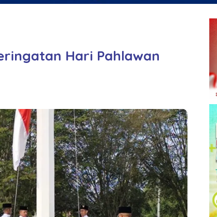
ringatan Hari Pahlawan