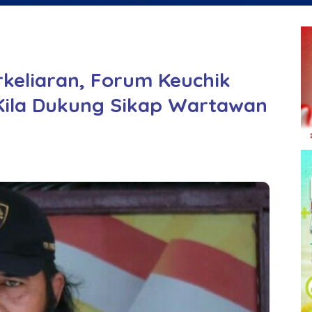
keliaran, Forum Keuchik
ila Dukung Sikap Wartawan