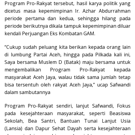
Program Pro-Rakyat tersebut, hasil karya politik yang
dicetus masa kepemimpinan Ir. Azhar Abdurrahman
periode pertama dan kedua, sehingga hilang pada
periode berikutnya dikala tampuk kepemimpinan diluar
kendali Perjuangan Eks Kombatan GAM.
“Cukup sudah peluang kita berikan kepada orang lain
di lumbung Partai Aceh, hingga pada Pilkada kali ini,
Saya bersama Muslem D (Batak) maju bersama untuk
mengembalikan Program Pro-Rakyat kepada
masyarakat Aceh Jaya, walau tidak sama jumlah tetap
bisa tersentuh oleh rakyat Aceh Jaya,” ucap Safwandi
dalam sambutannya
Program Pro-Rakyat sendiri, lanjut Safwandi, Fokus
pada kesejahteraan masyarakat, seperti Beasiswa
Sekolah, Bea Santri, Bantuan Tunai Lanjut Usia
(Lansia) dan Dapur Sehat Dayah serta kesejahteraan