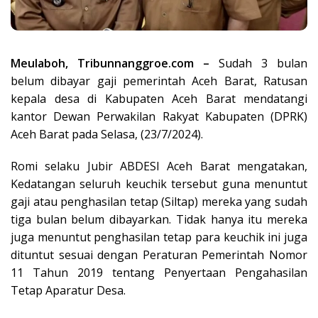
Meulaboh, Tribunnanggroe.com –
Sudah 3 bulan
belum dibayar gaji pemerintah Aceh Barat, Ratusan
kepala desa di Kabupaten Aceh Barat mendatangi
kantor Dewan Perwakilan Rakyat Kabupaten (DPRK)
Aceh Barat pada Selasa, (23/7/2024).
Romi selaku Jubir ABDESI Aceh Barat mengatakan,
Kedatangan seluruh keuchik tersebut guna menuntut
gaji atau penghasilan tetap (Siltap) mereka yang sudah
tiga bulan belum dibayarkan. Tidak hanya itu mereka
juga menuntut penghasilan tetap para keuchik ini juga
dituntut sesuai dengan Peraturan Pemerintah Nomor
11 Tahun 2019 tentang Penyertaan Pengahasilan
Tetap Aparatur Desa.