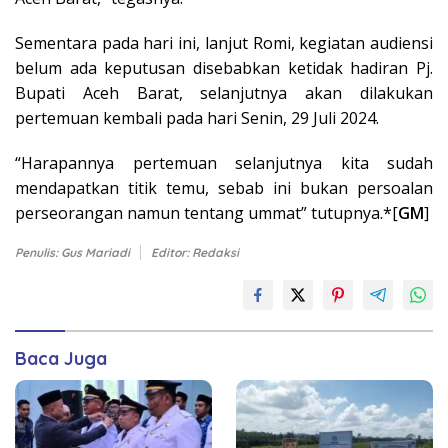
Sementara pada hari ini, lanjut Romi, kegiatan audiensi
belum ada keputusan disebabkan ketidak hadiran Pj.
Bupati Aceh Barat, selanjutnya akan dilakukan
pertemuan kembali pada hari Senin, 29 Juli 2024.
“Harapannya pertemuan selanjutnya kita sudah
mendapatkan titik temu, sebab ini bukan persoalan
perseorangan namun tentang ummat” tutupnya.*[
GM
]
Penulis: Gus Mariadi
Editor: Redaksi
Baca Juga