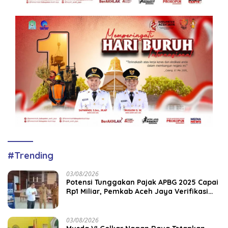
#Trending
03/08/2026
Potensi Tunggakan Pajak APBG 2025 Capai
Rp1 Miliar, Pemkab Aceh Jaya Verifikasi
172 Gampong
03/08/2026