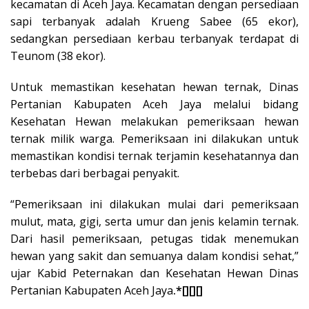
kecamatan di Aceh Jaya. Kecamatan dengan persediaan
sapi terbanyak adalah Krueng Sabee (65 ekor),
sedangkan persediaan kerbau terbanyak terdapat di
Teunom (38 ekor).
Untuk memastikan kesehatan hewan ternak, Dinas
Pertanian Kabupaten Aceh Jaya melalui bidang
Kesehatan Hewan melakukan pemeriksaan hewan
ternak milik warga. Pemeriksaan ini dilakukan untuk
memastikan kondisi ternak terjamin kesehatannya dan
terbebas dari berbagai penyakit.
“Pemeriksaan ini dilakukan mulai dari pemeriksaan
mulut, mata, gigi, serta umur dan jenis kelamin ternak.
Dari hasil pemeriksaan, petugas tidak menemukan
hewan yang sakit dan semuanya dalam kondisi sehat,”
ujar Kabid Peternakan dan Kesehatan Hewan Dinas
Pertanian Kabupaten Aceh Jaya
.*[][][]