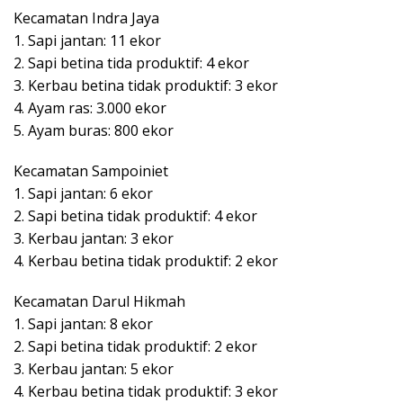
Kecamatan Indra Jaya
1. Sapi jantan: 11 ekor
2. Sapi betina tida produktif: 4 ekor
3. Kerbau betina tidak produktif: 3 ekor
4. Ayam ras: 3.000 ekor
5. Ayam buras: 800 ekor
Kecamatan Sampoiniet
1. Sapi jantan: 6 ekor
2. Sapi betina tidak produktif: 4 ekor
3. Kerbau jantan: 3 ekor
4. Kerbau betina tidak produktif: 2 ekor
Kecamatan Darul Hikmah
1. Sapi jantan: 8 ekor
2. Sapi betina tidak produktif: 2 ekor
3. Kerbau jantan: 5 ekor
4. Kerbau betina tidak produktif: 3 ekor