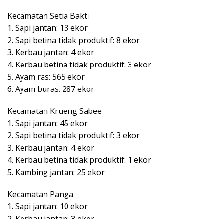
Kecamatan Setia Bakti
1. Sapi jantan: 13 ekor
2. Sapi betina tidak produktif: 8 ekor
3. Kerbau jantan: 4 ekor
4. Kerbau betina tidak produktif: 3 ekor
5. Ayam ras: 565 ekor
6. Ayam buras: 287 ekor
Kecamatan Krueng Sabee
1. Sapi jantan: 45 ekor
2. Sapi betina tidak produktif: 3 ekor
3. Kerbau jantan: 4 ekor
4. Kerbau betina tidak produktif: 1 ekor
5. Kambing jantan: 25 ekor
Kecamatan Panga
1. Sapi jantan: 10 ekor
2. Kerbau jantan: 3 ekor