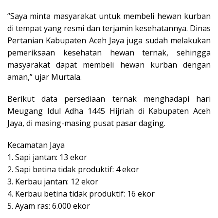
“Saya minta masyarakat untuk membeli hewan kurban
di tempat yang resmi dan terjamin kesehatannya. Dinas
Pertanian Kabupaten Aceh Jaya juga sudah melakukan
pemeriksaan kesehatan hewan ternak, sehingga
masyarakat dapat membeli hewan kurban dengan
aman,” ujar Murtala.
Berikut data persediaan ternak menghadapi hari
Meugang Idul Adha 1445 Hijriah di Kabupaten Aceh
Jaya, di masing-masing pusat pasar daging.
Kecamatan Jaya
1. Sapi jantan: 13 ekor
2. Sapi betina tidak produktif: 4 ekor
3. Kerbau jantan: 12 ekor
4. Kerbau betina tidak produktif: 16 ekor
5. Ayam ras: 6.000 ekor