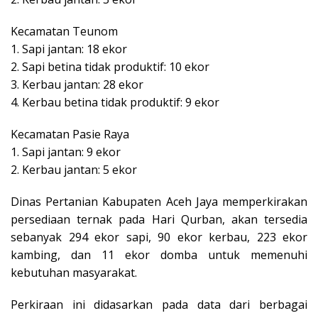
Kecamatan Teunom
1. Sapi jantan: 18 ekor
2. Sapi betina tidak produktif: 10 ekor
3. Kerbau jantan: 28 ekor
4. Kerbau betina tidak produktif: 9 ekor
Kecamatan Pasie Raya
1. Sapi jantan: 9 ekor
2. Kerbau jantan: 5 ekor
Dinas Pertanian Kabupaten Aceh Jaya memperkirakan
persediaan ternak pada Hari Qurban, akan tersedia
sebanyak 294 ekor sapi, 90 ekor kerbau, 223 ekor
kambing, dan 11 ekor domba untuk memenuhi
kebutuhan masyarakat.
Perkiraan ini didasarkan pada data dari berbagai