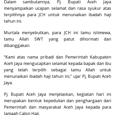
Dalam sambutannya, Pj. Bupati Aceh Jaya
menyampaikan ucapan selamat dan rasa syukur atas
terpilihnya para JCH untuk menunaikan ibadah haji
tahun ini.
Murtala menyebutkan, para JCH ini tamu istimewa,
tamu Allah SWT yang patut dihormati dan
dibanggakan.
“Kami atas nama pribadi dan Pemerintah Kabupaten
Aceh Jaya mengucapkan selamat kepada bapak dan ibu
yang telah terpilih sebagai tamu Allah untuk
menunaikan ibadah haji tahun ini,” ujar Pj. Bupati Aceh
Jaya.
Pj. Bupati Aceh Jaya menjelaskan, kegiatan hari ini
merupakan bentuk kepedulian dan penghargaan dari
Pemerintah dan masyarakat Aceh Jaya kepada para
Jamaah Calon Haji.