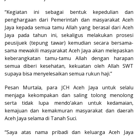
“Kegiatan ini sebagai bentuk kepedulian dan
penghargaan dari Pemerintah dan masyarakat Aceh
Jaya kepada semua tamu Allah yang berasal dari Aceh
Jaya pada tahun ini, sekaligus melakukan prosesi
peusijuek (tepung tawar) kemudian secara bersama-
sama mewakili masyarakat Aceh Jaya akan melepaskan
keberangkatan tamu-tamu Allah dengan harapan
semua diberi kesehatan, kekuatan oleh Allah SWT
supaya bisa menyelesaikan semua rukun haji.”
Pesan Murtala, para JCH Aceh Jaya untuk selalu
menjaga kekompakan dan saling tolong menolong
serta tidak lupa mendo’akan untuk kedamaian,
kemajuan dan kemakmuran masyarakat dan daerah
Aceh Jaya selama di Tanah Suci.
“Saya atas nama pribadi dan keluarga Aceh Jaya