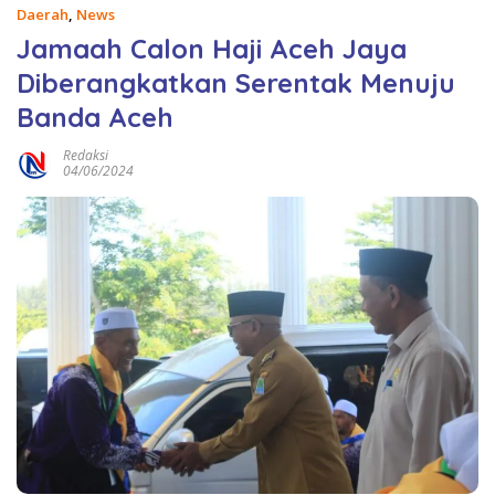
Daerah
,
News
Jamaah Calon Haji Aceh Jaya
Diberangkatkan Serentak Menuju
Banda Aceh
Redaksi
04/06/2024