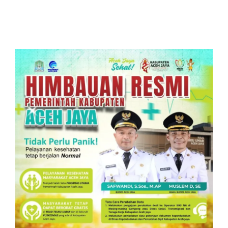
Siswa