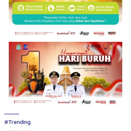
#Trending