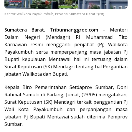
Kantor Walikota Payakumbuh, Provinsi Sumatera Barat.*(Ist).
Sumatera Barat, Tribunnanggroe.com
– Menteri
Dalam Negeri (Mendagri) RI Muhammad Tito
Karnavian resmi mengganti penjabat (Pj) Walikota
Payakumbuh serta memperpanjang masa jabatan Pj
Bupati kepulauan Mentawai hal ini tertuang dalam
Surat Keputusan (SK) Mendagri tentang hal Pergantian
jabatan Walikota dan Bupati.
Kepala Biro Pemerintahan Setdaprov Sumbar, Doni
Rahmat Samulo di Padang, Jumat, (23/05) mengatakan,
Surat Keputusan (SK) Mendagri terkait penggantian Pj
Wali Kota Payakumbuh dan perpanjangan masa
jabatan Pj Bupati Mentawai sudah diterima Pemprov
Sumbar.