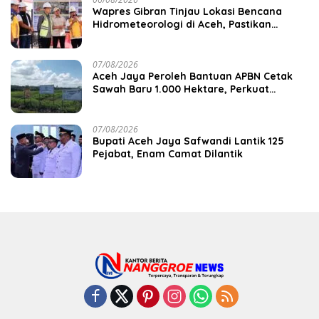
Wapres Gibran Tinjau Lokasi Bencana
Hidrometeorologi di Aceh, Pastikan
Pemulihan Infrastruktur Berjalan
07/08/2026
Aceh Jaya Peroleh Bantuan APBN Cetak
Sawah Baru 1.000 Hektare, Perkuat
Ketahanan Pangan Nasional
07/08/2026
Bupati Aceh Jaya Safwandi Lantik 125
Pejabat, Enam Camat Dilantik