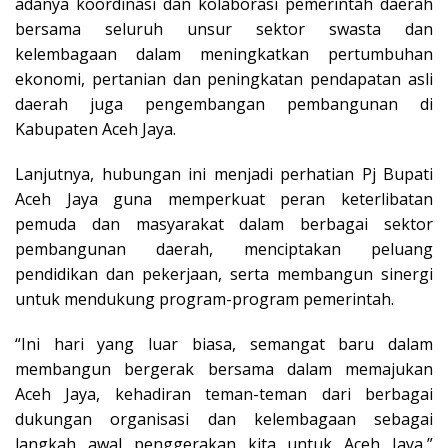
adanya koordinasi dan kolaborasi pemerintah daerah
bersama seluruh unsur sektor swasta dan
kelembagaan dalam meningkatkan pertumbuhan
ekonomi, pertanian dan peningkatan pendapatan asli
daerah juga pengembangan pembangunan di
Kabupaten Aceh Jaya.
Lanjutnya, hubungan ini menjadi perhatian Pj Bupati
Aceh Jaya guna memperkuat peran keterlibatan
pemuda dan masyarakat dalam berbagai sektor
pembangunan daerah, menciptakan peluang
pendidikan dan pekerjaan, serta membangun sinergi
untuk mendukung program-program pemerintah.
“Ini hari yang luar biasa, semangat baru dalam
membangun bergerak bersama dalam memajukan
Aceh Jaya, kehadiran teman-teman dari berbagai
dukungan organisasi dan kelembagaan sebagai
langkah awal penggerakan kita untuk Aceh Jaya,”