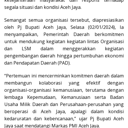
segala situasi dan kondisi Aceh Jaya.
Semangat semua organisasi tersebut, diapresiasikan
oleh Pj Bupati Aceh Jaya, Selasa (02/01/2024), Ia
menyampaikan, Pemerintah Daerah berkomitmen
untuk mendukung kegiatan kegiatan lintas Organisasi
dan LSM dalam menggerakkan kegiatan
pengembangan daerah hingga pertumbuhan ekonomi
dan Pendapatan Daerah (PAD).
“Pertemuan ini mencerminkan komitmen daerah dalam
membangun kolaborasi yang efektif dengan
organisasi-organisasi kemanusiaan, terutama dengan
lembaga Kepemudaan, Kemanusiaan serta Badan
Usaha Milik Daerah dan Perusahaan-perusahan yang
beroperasi di Aceh Jaya, apalagi dalam kondisi
kedaruratan dan kebencanaan,” ujar Pj Bupati Aceh
Jaya saat mendatangi Markas PMI Aceh Jaya.