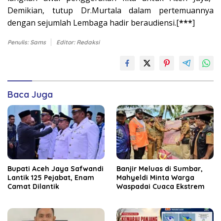
Demikian, tutup Dr.Murtala dalam pertemuannya
dengan sejumlah Lembaga hadir beraudiensi.[
***
]
Penulis: Sams
Editor: Redaksi
Baca Juga
Bupati Aceh Jaya Safwandi
Banjir Meluas di Sumbar,
Lantik 125 Pejabat, Enam
Mahyeldi Minta Warga
Camat Dilantik
Waspadai Cuaca Ekstrem