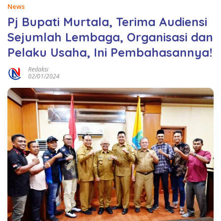
News
Pj Bupati Murtala, Terima Audiensi
Sejumlah Lembaga, Organisasi dan
Pelaku Usaha, Ini Pembahasannya!
Redaksi
02/01/2024