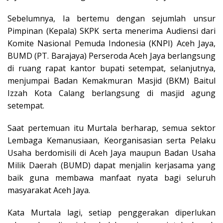
Sebelumnya, Ia bertemu dengan sejumlah unsur
Pimpinan (Kepala) SKPK serta menerima Audiensi dari
Komite Nasional Pemuda Indonesia (KNPI) Aceh Jaya,
BUMD (PT. Barajaya) Perseroda Aceh Jaya berlangsung
di ruang rapat kantor bupati setempat, selanjutnya,
menjumpai Badan Kemakmuran Masjid (BKM) Baitul
Izzah Kota Calang berlangsung di masjid agung
setempat.
Saat pertemuan itu Murtala berharap, semua sektor
Lembaga Kemanusiaan, Keorganisasian serta Pelaku
Usaha berdomisili di Aceh Jaya maupun Badan Usaha
Milik Daerah (BUMD) dapat menjalin kerjasama yang
baik guna membawa manfaat nyata bagi seluruh
masyarakat Aceh Jaya.
Kata Murtala lagi, setiap penggerakan diperlukan