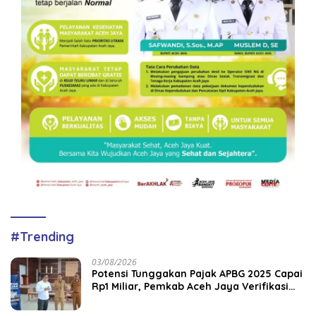
#Trending
03/08/2026
Potensi Tunggakan Pajak APBG 2025 Capai
Rp1 Miliar, Pemkab Aceh Jaya Verifikasi
172 Gampong