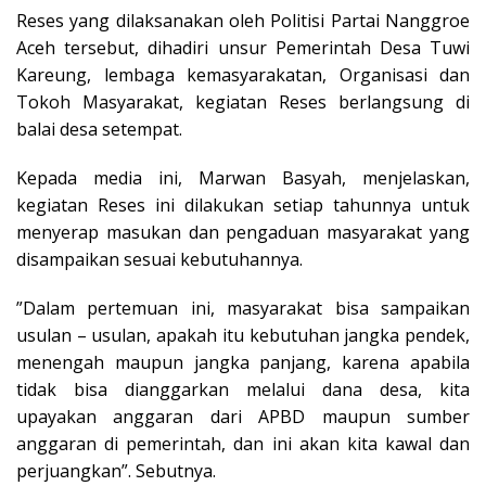
Reses yang dilaksanakan oleh Politisi Partai Nanggroe
Aceh tersebut, dihadiri unsur Pemerintah Desa Tuwi
Kareung, lembaga kemasyarakatan, Organisasi dan
Tokoh Masyarakat, kegiatan Reses berlangsung di
balai desa setempat.
Kepada media ini, Marwan Basyah, menjelaskan,
kegiatan Reses ini dilakukan setiap tahunnya untuk
menyerap masukan dan pengaduan masyarakat yang
disampaikan sesuai kebutuhannya.
”Dalam pertemuan ini, masyarakat bisa sampaikan
usulan – usulan, apakah itu kebutuhan jangka pendek,
menengah maupun jangka panjang, karena apabila
tidak bisa dianggarkan melalui dana desa, kita
upayakan anggaran dari APBD maupun sumber
anggaran di pemerintah, dan ini akan kita kawal dan
perjuangkan”. Sebutnya.