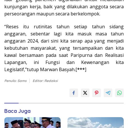
kunjungan kerja, baik yang dilakukan anggota secara
perseorangan maupun secara berkelompok.
“Reses itu rutinitas tahun setiap tahun sidang
anggaran, sebentar lagi kita masuk masa tahun
anggaran 2024, dari sini kita serap apa yang menjadi
kebutuhan masyarakat, yang tersampaikan dan kita
kawal bersamaan pada saat Paripurna dan Realisasi
Lapangan, ini Fungsi dan Kewenangan kita
Legislatif,”tutup Marwan Basyah.[
***
]
Penulis: Sams
Editor: Redaksi
Baca Juga