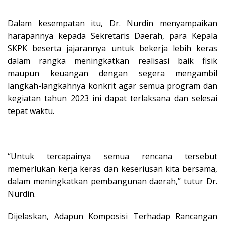
Dalam kesempatan itu, Dr. Nurdin menyampaikan
harapannya kepada Sekretaris Daerah, para Kepala
SKPK beserta jajarannya untuk bekerja lebih keras
dalam rangka meningkatkan realisasi baik fisik
maupun keuangan dengan segera mengambil
langkah-langkahnya konkrit agar semua program dan
kegiatan tahun 2023 ini dapat terlaksana dan selesai
tepat waktu.
“Untuk tercapainya semua rencana tersebut
memerlukan kerja keras dan keseriusan kita bersama,
dalam meningkatkan pembangunan daerah,” tutur Dr.
Nurdin.
Dijelaskan, Adapun Komposisi Terhadap Rancangan