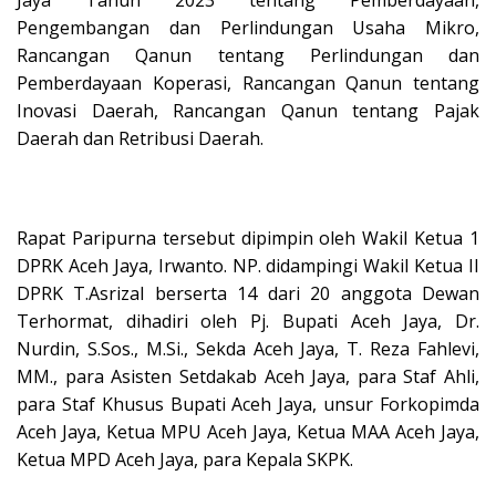
Pengembangan dan Perlindungan Usaha Mikro,
Rancangan Qanun tentang Perlindungan dan
Pemberdayaan Koperasi, Rancangan Qanun tentang
Inovasi Daerah, Rancangan Qanun tentang Pajak
Daerah dan Retribusi Daerah.
Rapat Paripurna tersebut dipimpin oleh Wakil Ketua 1
DPRK Aceh Jaya, Irwanto. NP. didampingi Wakil Ketua II
DPRK T.Asrizal berserta 14 dari 20 anggota Dewan
Terhormat, dihadiri oleh Pj. Bupati Aceh Jaya, Dr.
Nurdin, S.Sos., M.Si., Sekda Aceh Jaya, T. Reza Fahlevi,
MM., para Asisten Setdakab Aceh Jaya, para Staf Ahli,
para Staf Khusus Bupati Aceh Jaya, unsur Forkopimda
Aceh Jaya, Ketua MPU Aceh Jaya, Ketua MAA Aceh Jaya,
Ketua MPD Aceh Jaya, para Kepala SKPK.