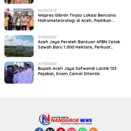
06/08/2026
Wapres Gibran Tinjau Lokasi Bencana
Hidrometeorologi di Aceh, Pastikan
Pemulihan Infrastruktur Berjalan
07/08/2026
Aceh Jaya Peroleh Bantuan APBN Cetak
Sawah Baru 1.000 Hektare, Perkuat
Ketahanan Pangan Nasional
07/08/2026
Bupati Aceh Jaya Safwandi Lantik 125
Pejabat, Enam Camat Dilantik