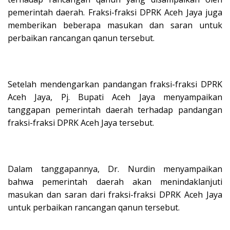
pemerintah daerah. Fraksi-fraksi DPRK Aceh Jaya juga
memberikan beberapa masukan dan saran untuk
perbaikan rancangan qanun tersebut.
Setelah mendengarkan pandangan fraksi-fraksi DPRK
Aceh Jaya, Pj. Bupati Aceh Jaya menyampaikan
tanggapan pemerintah daerah terhadap pandangan
fraksi-fraksi DPRK Aceh Jaya tersebut.
Dalam tanggapannya, Dr. Nurdin menyampaikan
bahwa pemerintah daerah akan menindaklanjuti
masukan dan saran dari fraksi-fraksi DPRK Aceh Jaya
untuk perbaikan rancangan qanun tersebut.