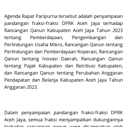
Agenda Rapat Paripurna tersebut adalah penyampaian
pandangan fraksi-fraksi DPRK Aceh Jaya terhadap
Rancangan Qanun Kabupaten Aceh Jaya Tahun 2023
tentang Pemberdayaan, Pengembangan dan
Perlindungan Usaha Mikro, Rancangan Qanun tentang
Perlindungan dan Pemberdayaan Koperasi, Rancangan
Qanun tentang Inovasi Daerah, Rancangan Qanun
tentang Pajak Kabupaten dan Retribusi Kabupaten,
dan Rancangan Qanun tentang Perubahan Anggaran
Pendapatan dan Belanja Kabupaten Aceh Jaya Tahun
Anggaran 2023.
Dalam penyampaian pandangan fraksi-fraksi DPRK
Aceh Jaya, semua fraksi menyampaikan dukungannya
terhadap rancangan qanun yang disampaikan oleh