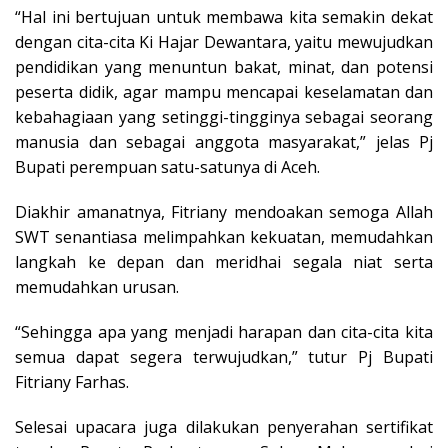
“Hal ini bertujuan untuk membawa kita semakin dekat
dengan cita-cita Ki Hajar Dewantara, yaitu mewujudkan
pendidikan yang menuntun bakat, minat, dan potensi
peserta didik, agar mampu mencapai keselamatan dan
kebahagiaan yang setinggi-tingginya sebagai seorang
manusia dan sebagai anggota masyarakat,” jelas Pj
Bupati perempuan satu-satunya di Aceh.
Diakhir amanatnya, Fitriany mendoakan semoga Allah
SWT senantiasa melimpahkan kekuatan, memudahkan
langkah ke depan dan meridhai segala niat serta
memudahkan urusan.
“Sehingga apa yang menjadi harapan dan cita-cita kita
semua dapat segera terwujudkan,” tutur Pj Bupati
Fitriany Farhas.
Selesai upacara juga dilakukan penyerahan sertifikat