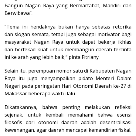
Bangun Nagan Raya yang Bermartabat, Mandiri dan
Berwibawa”.
“Tema ini hendaknya bukan hanya sebatas retorika
dan slogan semata, tetapi juga sebagai motivator bagi
masyarakat Nagan Raya untuk dapat bekerja ikhlas
dan bertekad kuat untuk membangun daerah tercinta
ini ke arah yang lebih baik,” pinta Fitriany.
Selain itu, perempuan nomor satu di Kabupaten Nagan
Raya itu juga menyampaikan pidato Menteri Dalam
Negeri pada peringatan Hari Otonomi Daerah ke-27 di
Makassar beberapa waktu lalu.
Dikatakannya, bahwa penting melakukan refleksi
sejenak, untuk kembali memahami bahwa esensi
filosofis dari otonomi daerah adalah desentralisasi
kewenangan, agar daerah mencapai kemandirian fiskal,