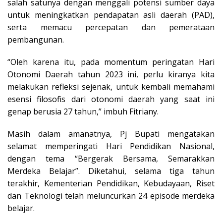
salah satunya dengan menggali potensi sumber daya
untuk meningkatkan pendapatan asli daerah (PAD),
serta memacu percepatan dan pemerataan
pembangunan.
“Oleh karena itu, pada momentum peringatan Hari
Otonomi Daerah tahun 2023 ini, perlu kiranya kita
melakukan refleksi sejenak, untuk kembali memahami
esensi filosofis dari otonomi daerah yang saat ini
genap berusia 27 tahun,” imbuh Fitriany.
Masih dalam amanatnya, Pj Bupati mengatakan
selamat memperingati Hari Pendidikan Nasional,
dengan tema “Bergerak Bersama, Semarakkan
Merdeka Belajar”. Diketahui, selama tiga tahun
terakhir, Kementerian Pendidikan, Kebudayaan, Riset
dan Teknologi telah meluncurkan 24 episode merdeka
belajar.