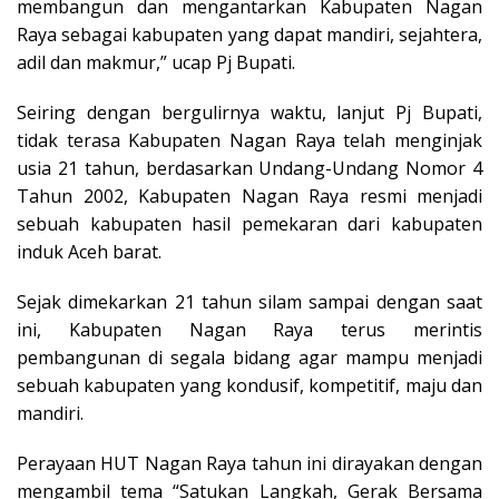
membangun dan mengantarkan Kabupaten Nagan
Raya sebagai kabupaten yang dapat mandiri, sejahtera,
adil dan makmur,” ucap Pj Bupati.
Seiring dengan bergulirnya waktu, lanjut Pj Bupati,
tidak terasa Kabupaten Nagan Raya telah menginjak
usia 21 tahun, berdasarkan Undang-Undang Nomor 4
Tahun 2002, Kabupaten Nagan Raya resmi menjadi
sebuah kabupaten hasil pemekaran dari kabupaten
induk Aceh barat.
Sejak dimekarkan 21 tahun silam sampai dengan saat
ini, Kabupaten Nagan Raya terus merintis
pembangunan di segala bidang agar mampu menjadi
sebuah kabupaten yang kondusif, kompetitif, maju dan
mandiri.
Perayaan HUT Nagan Raya tahun ini dirayakan dengan
mengambil tema “Satukan Langkah, Gerak Bersama