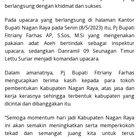
berlangsung dengan khidmat dan sukses.
Pada upacara yang berlangsung di halaman Kantor
Bupati Nagan Raya pada Senin (8/5/2023) itu, Pj Bupati
Fitriany Farhas AP, S.Sos, M.Si yang mengenakan
pakaian adat Aceh bertindak sebagai inspektur
upacara, sedangkan Danramil 09 Seunagan Timur
Lettu Suriar menjadi komandan upacara.
Dalam amanatnya, Pj Bupati Fitriany Farhas
mengucapkan terima kasih kepada para tokoh
pembentukan Kabupaten Nagan Raya, atas jasa dan
kerja kerasnya sehingga terbentuk kabupaten yang
dicintai dan dibanggakan itu.
“Semoga momentum hari jadi Kabupaten Nagan Raya
ini akan semakin meningkatkan serta memperkokoh
tekad dan semangat juang kita untuk terus