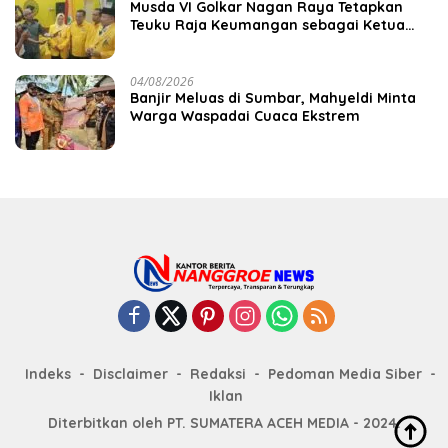
Musda VI Golkar Nagan Raya Tetapkan
Teuku Raja Keumangan sebagai Ketua
DPD II
04/08/2026
Banjir Meluas di Sumbar, Mahyeldi Minta
Warga Waspadai Cuaca Ekstrem
Indeks
Disclaimer
Redaksi
Pedoman Media Siber
Iklan
Diterbitkan oleh PT. SUMATERA ACEH MEDIA - 2024.