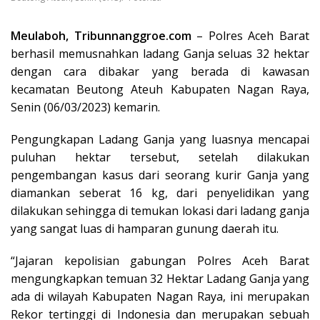
Meulaboh, Tribunnanggroe.com
– Polres Aceh Barat
berhasil memusnahkan ladang Ganja seluas 32 hektar
dengan cara dibakar yang berada di kawasan
kecamatan Beutong Ateuh Kabupaten Nagan Raya,
Senin (06/03/2023) kemarin.
Pengungkapan Ladang Ganja yang luasnya mencapai
puluhan hektar tersebut, setelah dilakukan
pengembangan kasus dari seorang kurir Ganja yang
diamankan seberat 16 kg, dari penyelidikan yang
dilakukan sehingga di temukan lokasi dari ladang ganja
yang sangat luas di hamparan gunung daerah itu.
“Jajaran kepolisian gabungan Polres Aceh Barat
mengungkapkan temuan 32 Hektar Ladang Ganja yang
ada di wilayah Kabupaten Nagan Raya, ini merupakan
Rekor tertinggi di Indonesia dan merupakan sebuah