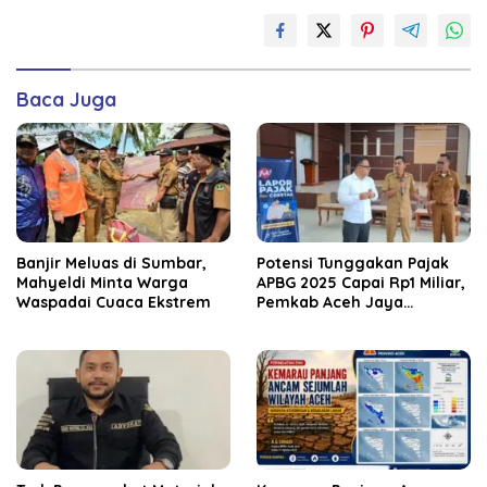
Baca Juga
Banjir Meluas di Sumbar,
Potensi Tunggakan Pajak
Mahyeldi Minta Warga
APBG 2025 Capai Rp1 Miliar,
Waspadai Cuaca Ekstrem
Pemkab Aceh Jaya
Verifikasi 172 Gampong