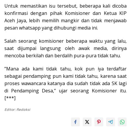
Untuk memastikan isu tersebut, beberapa kali dicoba
konfirmasi dengan pihak Komisioner dan Ketua KIP
Aceh Jaya, lebih memilih mangkir dan tidak menjawab
pesan whatsapp yang dihubungi media ini.
Salah seorang komisioner beberapa waktu yang lalu,
saat dijumpai langsung oleh awak media, dirinya
mencoba berkilah dan berdalih pura-pura tidak tahu.
”Mana ada kami tidak tahu, kok pun iya terdaftar
sebagai pendamping pun kami tidak tahu, karena saat
proses wawancara katanya dia sudah tidak ada SK lagi
di Pendamping Desa,” ujar seorang Komisioner itu.
[***]
Editor: Redaksi