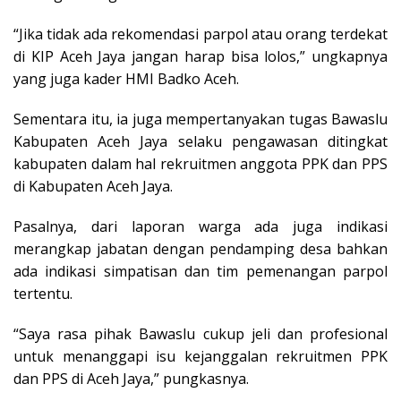
“Jika tidak ada rekomendasi parpol atau orang terdekat
di KIP Aceh Jaya jangan harap bisa lolos,” ungkapnya
yang juga kader HMI Badko Aceh.
Sementara itu, ia juga mempertanyakan tugas Bawaslu
Kabupaten Aceh Jaya selaku pengawasan ditingkat
kabupaten dalam hal rekruitmen anggota PPK dan PPS
di Kabupaten Aceh Jaya.
Pasalnya, dari laporan warga ada juga indikasi
merangkap jabatan dengan pendamping desa bahkan
ada indikasi simpatisan dan tim pemenangan parpol
tertentu.
“Saya rasa pihak Bawaslu cukup jeli dan profesional
untuk menanggapi isu kejanggalan rekruitmen PPK
dan PPS di Aceh Jaya,” pungkasnya.