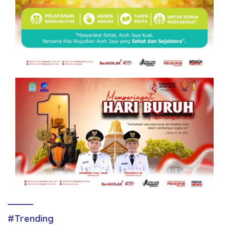
#Trending