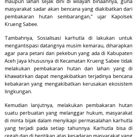
maupun lahan sejak dini di wilayah binaannya, guna
masyarakat sadar akan bencana yang diakibatkan dari
pembakaran hutan sembarangan,” ujar Kapolsek
Krueng Sabee.
Tambahnya, Sosialisasi karhutla di lakukan untuk
mengantispasi datangnya musim kemarau, diharapkan
agar para petani dan pekebun yang ada di Kabupaten
Aceh Jaya khususnya di Kecamatan Krueng Sabee tidak
melakukan pembakaran hutan dan lahan yang di
khawatirkan dapat mengakibatkan terjadinya bencana
kebakaran yang mengakibatkan kerusakan ekosistem
lingkungan.
Kemudian lanjutnya, melakukan pembakaran hutan
suatu perbuatan yang melanggar hukum, masyarakat
di minta bijak dalam menyikapi permasalahan karhutla
yang terjadi pada setiap tahunnya. Karhutla bisa di
cegah dan di hentikan atas kesadaran masyarakat yang