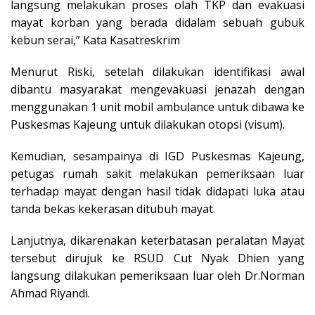
langsung melakukan proses olah TKP dan evakuasi
mayat korban yang berada didalam sebuah gubuk
kebun serai,” Kata Kasatreskrim
Menurut Riski, setelah dilakukan identifikasi awal
dibantu masyarakat mengevakuasi jenazah dengan
menggunakan 1 unit mobil ambulance untuk dibawa ke
Puskesmas Kajeung untuk dilakukan otopsi (visum).
Kemudian, sesampainya di IGD Puskesmas Kajeung,
petugas rumah sakit melakukan pemeriksaan luar
terhadap mayat dengan hasil tidak didapati luka atau
tanda bekas kekerasan ditubuh mayat.
Lanjutnya, dikarenakan keterbatasan peralatan Mayat
tersebut dirujuk ke RSUD Cut Nyak Dhien yang
langsung dilakukan pemeriksaan luar oleh Dr.Norman
Ahmad Riyandi.