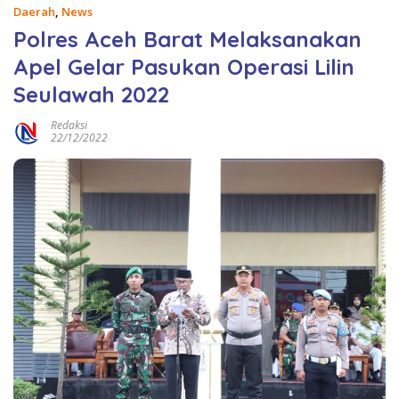
Daerah
,
News
Polres Aceh Barat Melaksanakan
Apel Gelar Pasukan Operasi Lilin
Seulawah 2022
Redaksi
22/12/2022