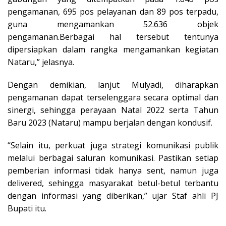
pengamanan, 695 pos pelayanan dan 89 pos terpadu,
guna mengamankan 52.636 objek
pengamanan.Berbagai hal tersebut tentunya
dipersiapkan dalam rangka mengamankan kegiatan
Nataru,” jelasnya.
Dengan demikian, lanjut Mulyadi, diharapkan
pengamanan dapat terselenggara secara optimal dan
sinergi, sehingga perayaan Natal 2022 serta Tahun
Baru 2023 (Nataru) mampu berjalan dengan kondusif.
“Selain itu, perkuat juga strategi komunikasi publik
melalui berbagai saluran komunikasi. Pastikan setiap
pemberian informasi tidak hanya sent, namun juga
delivered, sehingga masyarakat betul-betul terbantu
dengan informasi yang diberikan,” ujar Staf ahli PJ
Bupati itu.