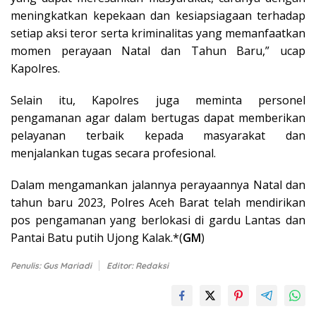
meningkatkan kepekaan dan kesiapsiagaan terhadap
setiap aksi teror serta kriminalitas yang memanfaatkan
momen perayaan Natal dan Tahun Baru,” ucap
Kapolres.
Selain itu, Kapolres juga meminta personel
pengamanan agar dalam bertugas dapat memberikan
pelayanan terbaik kepada masyarakat dan
menjalankan tugas secara profesional.
Dalam mengamankan jalannya perayaannya Natal dan
tahun baru 2023, Polres Aceh Barat telah mendirikan
pos pengamanan yang berlokasi di gardu Lantas dan
Pantai Batu putih Ujong Kalak.*(
GM
)
Penulis: Gus Mariadi
Editor: Redaksi