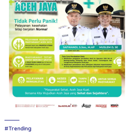
#Trending