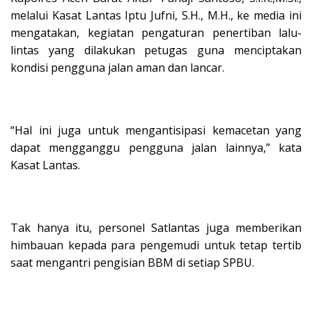
melalui Kasat Lantas Iptu Jufni, S.H., M.H., ke media ini
mengatakan, kegiatan pengaturan penertiban lalu-
lintas yang dilakukan petugas guna menciptakan
kondisi pengguna jalan aman dan lancar.
“Hal ini juga untuk mengantisipasi kemacetan yang
dapat mengganggu pengguna jalan lainnya,” kata
Kasat Lantas.
Tak hanya itu, personel Satlantas juga memberikan
himbauan kepada para pengemudi untuk tetap tertib
saat mengantri pengisian BBM di setiap SPBU.