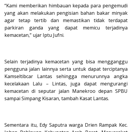
“Kami memberikan himbauan kepada para pengemudi
yang akan melakukan pengisian bahan bakar minyak
agar tetap tertib dan memastikan tidak terdapat
parkiran ganda yang dapat memicu terjadinya
kemacetan,” ujar Iptu Jufni.
Selain terjadinya kemacetan yang bisa mengganggu
pengguna jalan lainnya serta untuk dapat terciptanya
Kamseltibcar Lantas sehingga menurunnya angka
kecelakaan Lalu – Lintas, juga dapat mengurangi
kemacetan di seputar jalan Manekroo depan SPBU
sampai Simpang Kisaran, tambah Kasat Lantas.
Sementara itu, Edy Saputra warga Drien Rampak Kec.