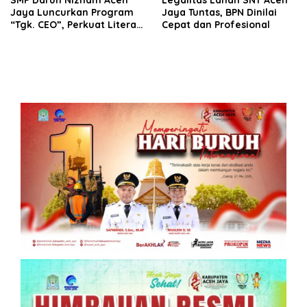
Jaya Luncurkan Program
Jaya Tuntas, BPN Dinilai
“Tgk. CEO”, Perkuat Literasi
Cepat dan Profesional
Keuangan dan Karakter
Siswa