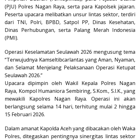
(PJU) Polres Nagan Raya, serta para Kapolsek jajaran.
Peserta upacara melibatkan unsur lintas sektor, terdiri
dari TNI, Polri, BPBD, Satpol PP, Dinas Kesehatan,
Dinas Perhubungan, serta Palang Merah Indonesia
(PMI).
Operasi Keselamatan Seulawah 2026 mengusung tema
“Terwujudnya Kamseltibcarlantas yang Aman, Nyaman,
dan Selamat Menjelang Pelaksanaan Operasi Ketupat
Seulawah 2026.”
Upacara dipimpin oleh Wakil Kepala Polres Nagan
Raya, Kompol Humaniora Sembiring, S.Kom., S.I.K., yang
mewakili Kapolres Nagan Raya. Operasi ini akan
berlangsung selama 14 hari, terhitung mulai 2 hingga
15 Februari 2026.
Dalam amanat Kapolda Aceh yang dibacakan oleh Waka
Polres, ditegaskan pentingnya sinergitas lintas sektor