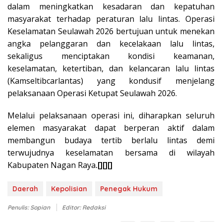
dalam meningkatkan kesadaran dan kepatuhan
masyarakat terhadap peraturan lalu lintas. Operasi
Keselamatan Seulawah 2026 bertujuan untuk menekan
angka pelanggaran dan kecelakaan lalu lintas,
sekaligus menciptakan kondisi keamanan,
keselamatan, ketertiban, dan kelancaran lalu lintas
(Kamseltibcarlantas) yang kondusif menjelang
pelaksanaan Operasi Ketupat Seulawah 2026.
Melalui pelaksanaan operasi ini, diharapkan seluruh
elemen masyarakat dapat berperan aktif dalam
membangun budaya tertib berlalu lintas demi
terwujudnya keselamatan bersama di wilayah
Kabupaten Nagan Raya
.[][][]
Daerah
Kepolisian
Penegak Hukum
Penulis: Sopian
Editor: Redaksi