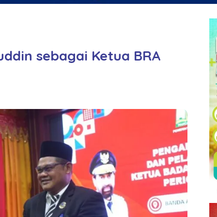
uddin sebagai Ketua BRA