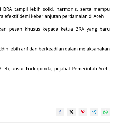
 BRA tampil lebih solid, harmonis, serta mampu
a efektif demi keberlanjutan perdamaian di Aceh.
pkan pesan khusus kepada ketua BRA yang baru
din lebih arif dan berkeadilan dalam melaksanakan
 Aceh, unsur Forkopimda, pejabat Pemerintah Aceh,