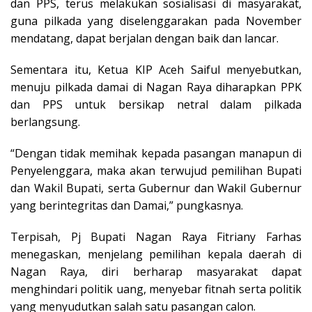
dan PPS, terus melakukan sosialisasi di masyarakat,
guna pilkada yang diselenggarakan pada November
mendatang, dapat berjalan dengan baik dan lancar.
Sementara itu, Ketua KIP Aceh Saiful menyebutkan,
menuju pilkada damai di Nagan Raya diharapkan PPK
dan PPS untuk bersikap netral dalam pilkada
berlangsung.
“Dengan tidak memihak kepada pasangan manapun di
Penyelenggara, maka akan terwujud pemilihan Bupati
dan Wakil Bupati, serta Gubernur dan Wakil Gubernur
yang berintegritas dan Damai,” pungkasnya.
Terpisah, Pj Bupati Nagan Raya Fitriany Farhas
menegaskan, menjelang pemilihan kepala daerah di
Nagan Raya, diri berharap masyarakat dapat
menghindari politik uang, menyebar fitnah serta politik
yang menyudutkan salah satu pasangan calon.