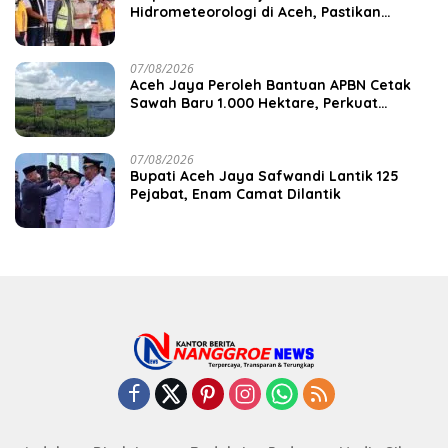
Hidrometeorologi di Aceh, Pastikan
Pemulihan Infrastruktur Berjalan
07/08/2026
Aceh Jaya Peroleh Bantuan APBN Cetak
Sawah Baru 1.000 Hektare, Perkuat
Ketahanan Pangan Nasional
07/08/2026
Bupati Aceh Jaya Safwandi Lantik 125
Pejabat, Enam Camat Dilantik