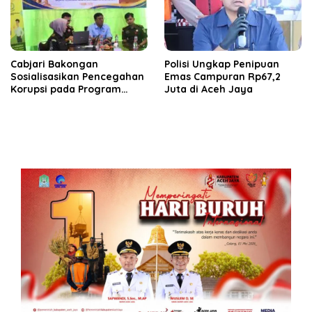
Cabjari Bakongan
Polisi Ungkap Penipuan
Sosialisasikan Pencegahan
Emas Campuran Rp67,2
Korupsi pada Program
Juta di Aceh Jaya
Revitalisasi Sekolah