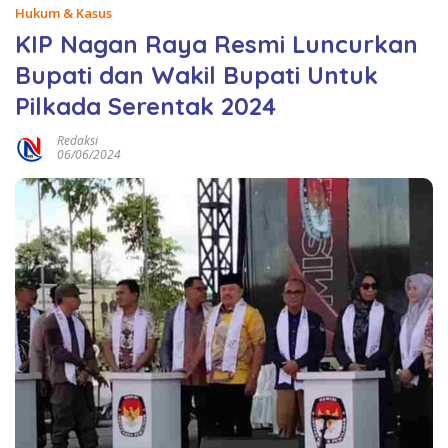
Hukum & Kasus
KIP Nagan Raya Resmi Luncurkan
Bupati dan Wakil Bupati Untuk
Pilkada Serentak 2024
Redaksi
06/06/2024