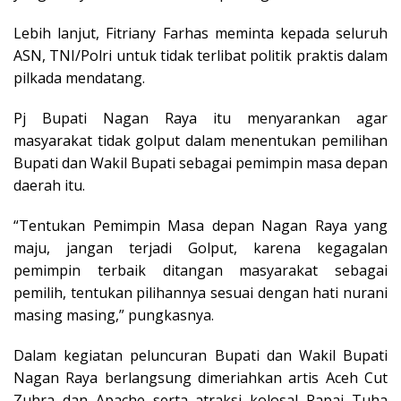
Lebih lanjut, Fitriany Farhas meminta kepada seluruh
ASN, TNI/Polri untuk tidak terlibat politik praktis dalam
pilkada mendatang.
Pj Bupati Nagan Raya itu menyarankan agar
masyarakat tidak golput dalam menentukan pemilihan
Bupati dan Wakil Bupati sebagai pemimpin masa depan
daerah itu.
“Tentukan Pemimpin Masa depan Nagan Raya yang
maju, jangan terjadi Golput, karena kegagalan
pemimpin terbaik ditangan masyarakat sebagai
pemilih, tentukan pilihannya sesuai dengan hati nurani
masing masing,” pungkasnya.
Dalam kegiatan peluncuran Bupati dan Wakil Bupati
Nagan Raya berlangsung dimeriahkan artis Aceh Cut
Zuhra dan Apache serta atraksi kolosal Rapai Tuha