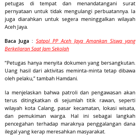
petugas di tempat dan menandatangani surat
pernyataan untuk tidak mengulangi perbuatannya. Ia
juga diarahkan untuk segera meninggalkan wilayah
Aceh Jaya.
Baca Juga
:
Satpol PP Aceh Jaya Amankan Siswa yang
Berkeliaran Saat Jam Sekolah
“Petugas hanya menyita dokumen yang bersangkutan.
Uang hasil dari aktivitas meminta-minta tetap dibawa
oleh pelaku,” tambah Hamdani.
Ia menjelaskan bahwa patroli dan pengawasan akan
terus ditingkatkan di sejumlah titik rawan, seperti
wilayah kota Calang, pasar kecamatan, lokasi wisata,
dan pemukiman warga. Hal ini sebagai langkah
pencegahan terhadap maraknya penggalangan dana
ilegal yang kerap meresahkan masyarakat.