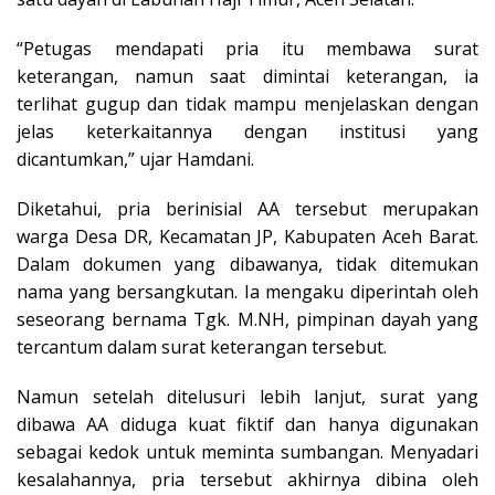
“Petugas mendapati pria itu membawa surat
keterangan, namun saat dimintai keterangan, ia
terlihat gugup dan tidak mampu menjelaskan dengan
jelas keterkaitannya dengan institusi yang
dicantumkan,” ujar Hamdani.
Diketahui, pria berinisial AA tersebut merupakan
warga Desa DR, Kecamatan JP, Kabupaten Aceh Barat.
Dalam dokumen yang dibawanya, tidak ditemukan
nama yang bersangkutan. Ia mengaku diperintah oleh
seseorang bernama Tgk. M.NH, pimpinan dayah yang
tercantum dalam surat keterangan tersebut.
Namun setelah ditelusuri lebih lanjut, surat yang
dibawa AA diduga kuat fiktif dan hanya digunakan
sebagai kedok untuk meminta sumbangan. Menyadari
kesalahannya, pria tersebut akhirnya dibina oleh