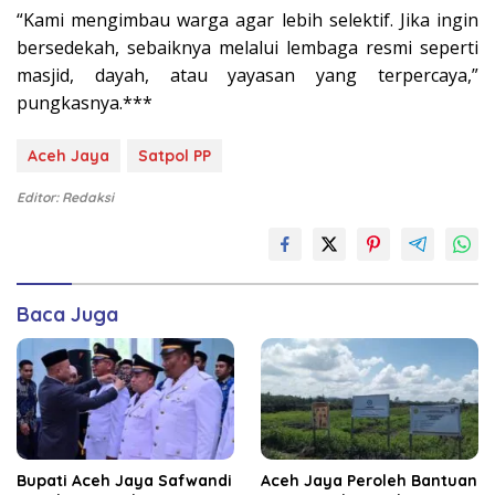
“Kami mengimbau warga agar lebih selektif. Jika ingin
bersedekah, sebaiknya melalui lembaga resmi seperti
masjid, dayah, atau yayasan yang terpercaya,”
pungkasnya.***
Aceh Jaya
Satpol PP
Editor: Redaksi
Baca Juga
Bupati Aceh Jaya Safwandi
Aceh Jaya Peroleh Bantuan