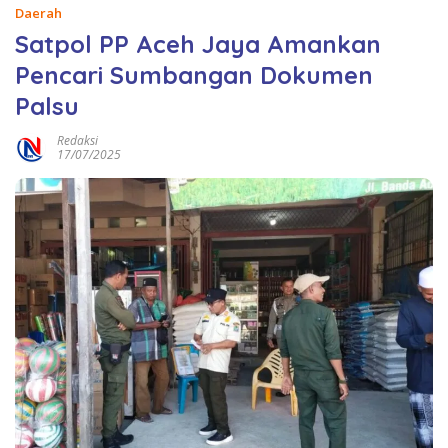
Daerah
Satpol PP Aceh Jaya Amankan
Pencari Sumbangan Dokumen
Palsu
Redaksi
17/07/2025