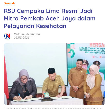
Daerah
RSU Cempaka Lima Resmi Jadi
Mitra Pemkab Aceh Jaya dalam
Pelayanan Kesehatan
Redaksi
-
Kesehatan
06/05/2026