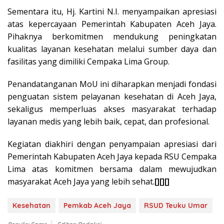
Sementara itu, Hj. Kartini N.I. menyampaikan apresiasi
atas kepercayaan Pemerintah Kabupaten Aceh Jaya.
Pihaknya berkomitmen mendukung peningkatan
kualitas layanan kesehatan melalui sumber daya dan
fasilitas yang dimiliki Cempaka Lima Group.
Penandatanganan MoU ini diharapkan menjadi fondasi
penguatan sistem pelayanan kesehatan di Aceh Jaya,
sekaligus memperluas akses masyarakat terhadap
layanan medis yang lebih baik, cepat, dan profesional.
Kegiatan diakhiri dengan penyampaian apresiasi dari
Pemerintah Kabupaten Aceh Jaya kepada RSU Cempaka
Lima atas komitmen bersama dalam mewujudkan
masyarakat Aceh Jaya yang lebih sehat.
[][][]
Kesehatan
Pemkab Aceh Jaya
RSUD Teuku Umar