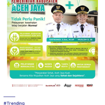
#Trending