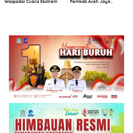
Waspadai Cuaca Ekstrem
Pemkab Aceh Jaya
Verifikasi 172 Gampong