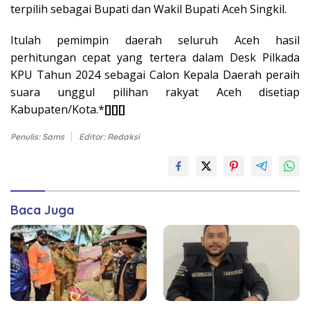
terpilih sebagai Bupati dan Wakil Bupati Aceh Singkil.
Itulah pemimpin daerah seluruh Aceh hasil
perhitungan cepat yang tertera dalam Desk Pilkada
KPU Tahun 2024 sebagai Calon Kepala Daerah peraih
suara unggul pilihan rakyat Aceh disetiap
Kabupaten/Kota.*
[][][]
Penulis: Sams
Editor: Redaksi
Baca Juga