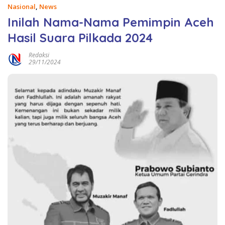
Nasional
,
News
Inilah Nama-Nama Pemimpin Aceh
Hasil Suara Pilkada 2024
Redaksi
29/11/2024