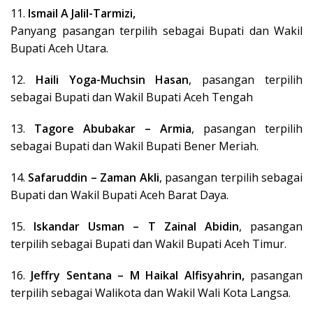
11.
Ismail A Jalil-Tarmizi,
Panyang pasangan terpilih sebagai Bupati dan Wakil
Bupati Aceh Utara.
12.
Haili Yoga-Muchsin Hasan
, pasangan terpilih
sebagai Bupati dan Wakil Bupati Aceh Tengah
13.
Tagore Abubakar – Armia
, pasangan terpilih
sebagai Bupati dan Wakil Bupati Bener Meriah.
14.
Safaruddin – Zaman Akli
, pasangan terpilih sebagai
Bupati dan Wakil Bupati Aceh Barat Daya.
15.
Iskandar Usman – T Zainal Abidin
, pasangan
terpilih sebagai Bupati dan Wakil Bupati Aceh Timur.
16.
Jeffry Sentana – M Haikal Alfisyahrin,
pasangan
terpilih sebagai Walikota dan Wakil Wali Kota Langsa.