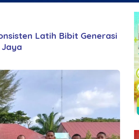
nsisten Latih Bibit Generasi
 Jaya