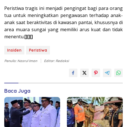
Peristiwa tragis ini menjadi pengingat bagi para orang
tua untuk meningkatkan pengawasan terhadap anak-
anak saat beraktivitas di kawasan pantai, khususnya di
area muara sungai yang memiliki arus kuat dan tidak
menentu.
[][][]
Insiden
Peristiwa
Penulis: Nasrul Iman
Editor: Redaksi
Baca Juga