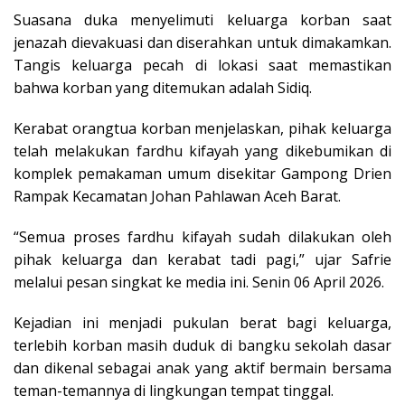
Suasana duka menyelimuti keluarga korban saat
jenazah dievakuasi dan diserahkan untuk dimakamkan.
Tangis keluarga pecah di lokasi saat memastikan
bahwa korban yang ditemukan adalah Sidiq.
Kerabat orangtua korban menjelaskan, pihak keluarga
telah melakukan fardhu kifayah yang dikebumikan di
komplek pemakaman umum disekitar Gampong Drien
Rampak Kecamatan Johan Pahlawan Aceh Barat.
“Semua proses fardhu kifayah sudah dilakukan oleh
pihak keluarga dan kerabat tadi pagi,” ujar Safrie
melalui pesan singkat ke media ini. Senin 06 April 2026.
Kejadian ini menjadi pukulan berat bagi keluarga,
terlebih korban masih duduk di bangku sekolah dasar
dan dikenal sebagai anak yang aktif bermain bersama
teman-temannya di lingkungan tempat tinggal.