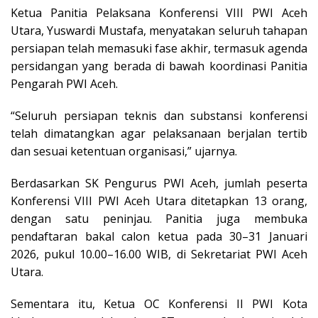
‎Ketua Panitia Pelaksana Konferensi VIII PWI Aceh
Utara, Yuswardi Mustafa, menyatakan seluruh tahapan
persiapan telah memasuki fase akhir, termasuk agenda
persidangan yang berada di bawah koordinasi Panitia
Pengarah PWI Aceh.
‎“Seluruh persiapan teknis dan substansi konferensi
telah dimatangkan agar pelaksanaan berjalan tertib
dan sesuai ketentuan organisasi,” ujarnya.
‎Berdasarkan SK Pengurus PWI Aceh, jumlah peserta
Konferensi VIII PWI Aceh Utara ditetapkan 13 orang,
dengan satu peninjau. Panitia juga membuka
pendaftaran bakal calon ketua pada 30–31 Januari
2026, pukul 10.00–16.00 WIB, di Sekretariat PWI Aceh
Utara.
Sementara itu, Ketua OC Konferensi II PWI Kota