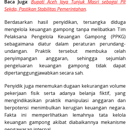
Baca Juga
:
Bupati Aceh Jaya Tunjuk Masri sebagai Plt
Sekda, Pastikan Stabilitas Pemerintahan
.
Berdasarkan hasil penyidikan, tersangka diduga
mengelola keuangan gampong tanpa melibatkan Tim
Pelaksana Pengelola Keuangan Gampong (PPKG)
sebagaimana diatur dalam peraturan perundang-
undangan. Praktik tersebut membuka celah
penyimpangan anggaran, sehingga sejumlah
pengeluaran keuangan gampong tidak dapat
dipertanggungjawabkan secara sah.
Penyidik juga menemukan dugaan kekurangan volume
pekerjaan fisik serta adanya belanja fiktif, yang
mengindikasikan praktik manipulasi anggaran dan
berpotensi menimbulkan kerugian keuangan negara.
Fakta ini memperlihatkan lemahnya tata kelola
keuangan gampong akibat diabaikannya mekanisme
pengawasan internal.