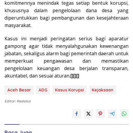
komitmennya menindak tegas setiap bentuk korupsi,
khususnya dalam pengelolaan dana desa yang
diperuntukkan bagi pembangunan dan kesejahteraan
masyarakat.
Kasus ini menjadi peringatan serius bagi aparatur
gampong agar tidak menyalahgunakan kewenangan
jabatan, sekaligus alarm bagi pemerintah daerah untuk
memperkuat pengawasan dan memastikan
pengelolaan keuangan desa berjalan transparan,
akuntabel, dan sesuai aturan.
[][][]
Aceh Besar
ADG
Kasus Korupsi
Kejaksaan
Editor: Redaksi
Baca Juga