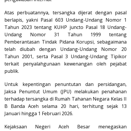
Atas perbuatannya, tersangka dijerat dengan pasal
berlapis, yakni Pasal 603 Undang-Undang Nomor 1
Tahun 2023 tentang KUHP juncto Pasal 18 Undang-
Undang Nomor 31 Tahun 1999 tentang
Pemberantasan Tindak Pidana Korupsi, sebagaimana
telah diubah dengan Undang-Undang Nomor 20
Tahun 2001, serta Pasal 3 Undang-Undang Tipikor
terkait penyalahgunaan kewenangan oleh pejabat
publik.
Untuk kepentingan penuntutan dan persidangan,
Jaksa Penuntut Umum (JPU) melakukan penahanan
terhadap tersangka di Rumah Tahanan Negara Kelas II
B Banda Aceh selama 20 hari, terhitung sejak 13
Januari hingga 1 Februari 2026.
Kejaksaan Negeri Aceh Besar menegaskan