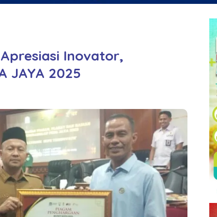
Apresiasi Inovator,
A JAYA 2025