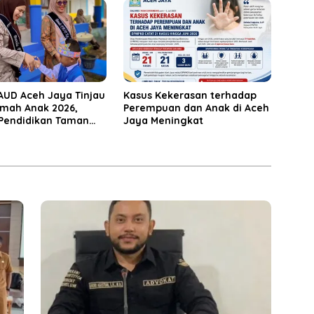
AUD Aceh Jaya Tinjau
Kasus Kekerasan terhadap
mah Anak 2026,
Perempuan dan Anak di Aceh
Pendidikan Taman
Jaya Meningkat
anak