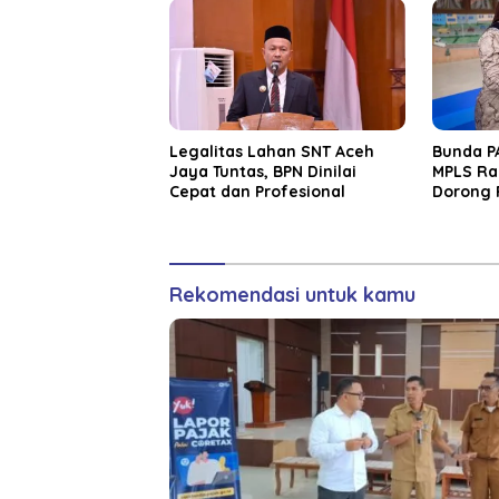
Legalitas Lahan SNT Aceh
Bunda P
Jaya Tuntas, BPN Dinilai
MPLS Ra
Cepat dan Profesional
Dorong 
Kanak-K
Rekomendasi untuk kamu